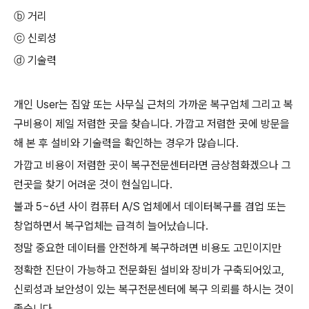
ⓑ 거리
ⓒ 신뢰성
ⓓ 기술력
개인 User는 집앞 또는 사무실 근처의 가까운 복구업체 그리고 복
구비용이 제일 저렴한 곳을 찾습니다. 가깝고 저렴한 곳에 방문을
해 본 후 설비와 기술력을 확인하는 경우가 많습니다.
가깝고 비용이 저렴한 곳이 복구전문센터라면 금상첨화겠으나 그
런곳을 찾기 어려운 것이 현실입니다.
불과 5~6년 사이 컴퓨터 A/S 업체에서 데이터복구를 겸업 또는
창업하면서 복구업체는 급격히 늘어났습니다.
정말 중요한 데이터를 안전하게 복구하려면 비용도 고민이지만
정확한 진단이 가능하고 전문화된 설비와 장비가 구축되어있고,
신뢰성과 보안성이 있는 복구전문센터에 복구 의뢰를 하시는 것이
좋습니다.