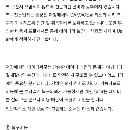
크 오픈시 오염되지 않도록 전문화된 설비가 갖추어져 있습니다.
복구전문업체는 손상된 저장매체의 DAMAGE를 최소화 시켜 복
구가 가능하도록 진단 및 취득장비를 보유하고 있습니다. 또한 투
명한 비용과 프로세서를 통해 데이터의 보안과 신뢰를 가지며 Us
er에게 정확하게 안내합니다.
저장매체의 데이터복구는 단순한 데이터 백업의 문제가 아닙니다.
절체절명의 순간에 데이터를 안전하게 구조할 수 있느냐 없느냐의
매우 중요한 문제입니다. 기업은 회사 경비로 처리가 가능하므로
비용에 큰 부담없이 복구의뢰가 가능하지만 개인 User는 데이터
를 살리고는 싶으나 비용 때문에 적잖이 고민을 합니다.
일반적으로 개인 User가 고민하는 순서는 다음과 같습니다.
ⓐ 복구비용