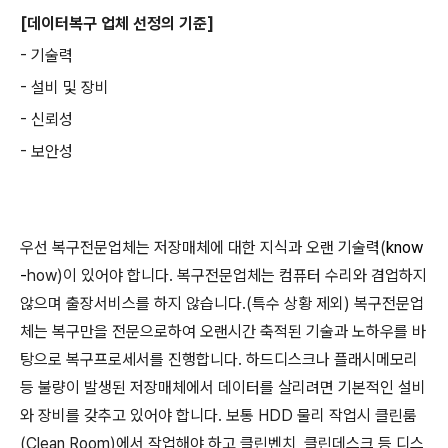
[데이터복구 업체 선정의 기준]
- 기술력
- 설비 및 장비
- 신뢰성
- 보안성
우선 복구전문업체는 저장매체에 대한 지식과 오랜 기술력(
know
-
how)이 있어야 합니다. 복구전문업체는 컴퓨터 수리와 겸업하지
않으며 출장서비스를 하지 않습니다.(특수 상황 제외) 복구전문업
체는 복구만을 전문으로하여 오랜시간 축적된 기술과 노하우를 바
탕으로 복구프로세서를 진행합니다. 하드디스크나 플래시메모리
등 불량이 발생된 저장매체에서 데이터를 살리려면 기본적인 설비
와 장비를 갖추고 있어야 합니다. 보통 HDD 물리 작업시 클린룸
(Clean Room)에서 작업해야 하고 클린벤치, 클린데스크 등 디스