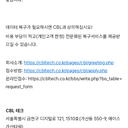
데이터 복구가 필요하시면 CBL과 상의하십시오!
비용 부담이 적고(개인고객 한정) 전문화된 복구서비스를 제공받
으실 수 있습니다.
회사소개:
https://cbltech.co.kr/pages/cbl/greeting.php
접수방법:
https://cbltech.co.kr/pages/cbl/apply.php
온라인접수: https://cbltech.co.kr/bbs/write.php?bo_table=
request_form
CBL 테크
서울특별시 금천구 디지털로 121, 1510호(가산동 550-9, 에이스
가산타워)