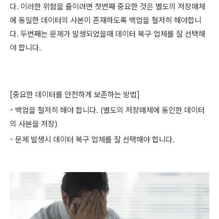
다. 이러한 위험을 줄이려면 첫번째 중요한 것은 별도의 저장매체
에 동일한 데이터의 사본이 존재하도록 백업을 철저히 해야합니
다. 두번째는 문제가 발생되었을때 데이터 복구 업체를 잘 선택해
야 합니다.
[중요한 데이터를 안전하게 보존하는 방법]
- 백업을 철저히 해야 합니다. (별도의 저장매체에 동인한 데이터
의 사본을 저장)
- 문제 발생시 데이터 복구 업체를 잘 선택해야 합니다.