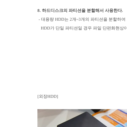
8. 하드디스크의 파티션을 분할해서 사용한다.
- 대용량 HDD는 2개~3개의 파티션을 분할하여
HDD가 단일 파티션일 경우 파일 단편화현상이 
[외장HDD]