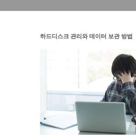
하드디스크 관리와 데이터 보관 방법