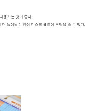
 사용하는 것이 좋다.
더 늘어날수 있어 디스크 헤드에 부담을 줄 수 있다.