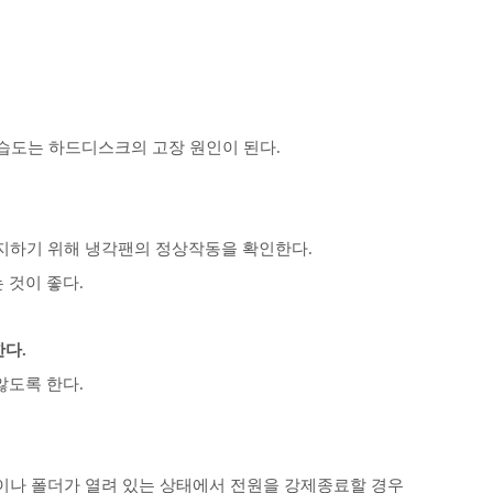
 습도는 하드디스크의 고장 원인이 된다.
방지하기 위해 냉각팬의 정상작동을 확인한다.
 것이 좋다.
한다.
않도록 한다.
일이나 폴더가 열려 있는 상태에서 전원을 강제종료할 경우