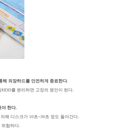
를 통해 외장하드를 안전하게 종료한다
.
장HDD를 분리하면 고장의 원인이 된다.
야 한다.
의해 디스크가 10초~30초 정도 돌아간다.
 위험하다.