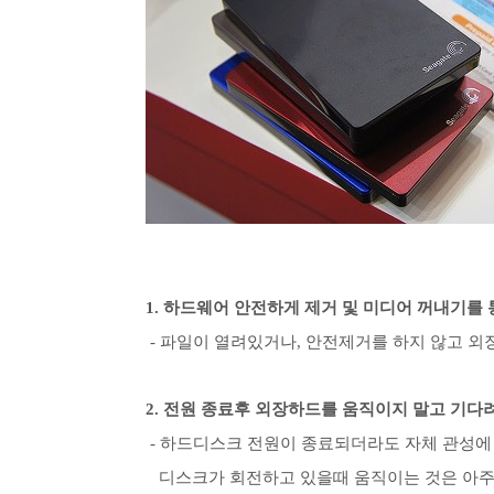
1. 하드웨어 안전하게 제거 및 미디어 꺼내기
- 파일이 열려있거나, 안전제거를 하지 않고 외
2. 전원 종료후 외장하드를 움직이지 말고 기다려
- 하드디스크 전원이 종료되더라도 자체 관성에 
디스크가 회전하고 있을때 움직이는 것은 아주