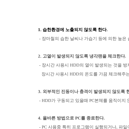
1. 습한환경에 노출되지 않도록 한다.
- 장마철의 습한 날씨나 가습기 등에 의한 높은
2. 고열이 발생되지 않도록 냉각팬을 체크한다.
- 장시간 사용시 HDD의 열이 발생되는 것을 
장시간 사용시 HDD의 온도를 가끔 체크해주는
3. 외부적인 진동이나 충격이 발생되지 않도록 
- HDD가 구동되고 있을때 PC본체를 움직이지 
4. 올바른 방법으로 PC를 종료한다.
- PC 사용중 특히 프로그램이 실행되거나, 파