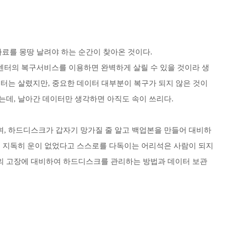
료를 몽땅 날려야 하는 순간이 찾아온 것이다.
센터의 복구서비스를 이용하면 완벽하게 살릴 수 있을 것이라 생
이터는 살렸지만, 중요한 데이터 대부분이 복구가 되지 않은 것이
는데, 날아간 데이터만 생각하면 아직도 속이 쓰리다.
며, 하드디스크가 갑자기 망가질 줄 알고 백업본을 만들어 대비하
 지독히 운이 없었다고 스스로를 다독이는 어리석은 사람이 되지
의 고장에 대비하여 하드디스크를 관리하는 방법과 데이터 보관