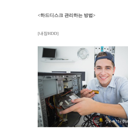
<하드디스크 관리하는 방법>
[내장HDD]