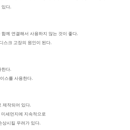
 있다.
과 함께 연결해서 사용하지 않는 것이 좋다.
스크 고장의 원인이 된다.
가한다.
이스를 사용한다.
로 제작되어 있다.
 미세먼지에 지속적으로
손상시킬 우려가 있다.