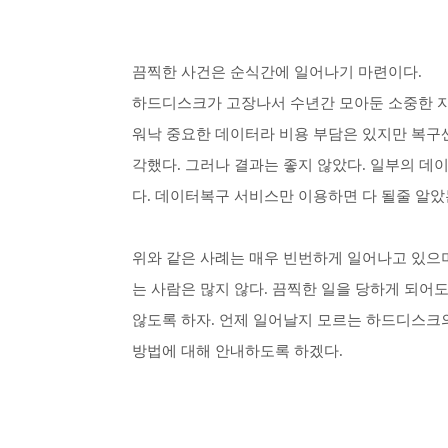
끔찍한 사건은 순식간에 일어나기 마련이다.
하드디스크가 고장나서 수년간 모아둔 소중한 자
워낙 중요한 데이터라 비용 부담은 있지만 복구
각했다.
그러나 결과는 좋지 않았다. 일부의 데
다.
데이터복구 서비스만 이용하면 다 될줄 알았
위와 같은 사례는 매우 빈번하게 일어나고 있으
는 사람은 많지 않다.
끔찍한 일을 당하게 되어도
않도록 하자.
언제 일어날지 모르는 하드디스크
방법에 대해 안내하도록 하겠다.