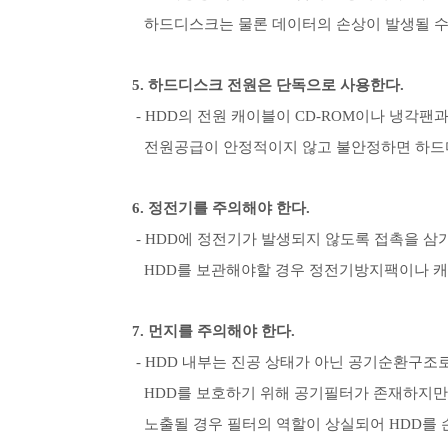
하드디스크는 물론 데이터의 손상이 발생될 수
5. 하드디스크 전원은 단독으로 사용한다.
- HDD의 전원 캐이블이 CD-ROM이나 냉각팬
전원공급이 안정적이지 않고 불안정하면 하드디
6. 정전기를 주의해야 한다.
- HDD에 정전기가 발생되지 않도록 접촉을 삼
HDD를 보관해야할 경우 정전기방지팩이나 캐
7. 먼지를 주의해야 한다.
- HDD 내부는 진공 상태가 아닌 공기순환구조
HDD를 보호하기 위해 공기필터가 존재하지만
노출될 경우 필터의 역할이 상실되어 HDD를 