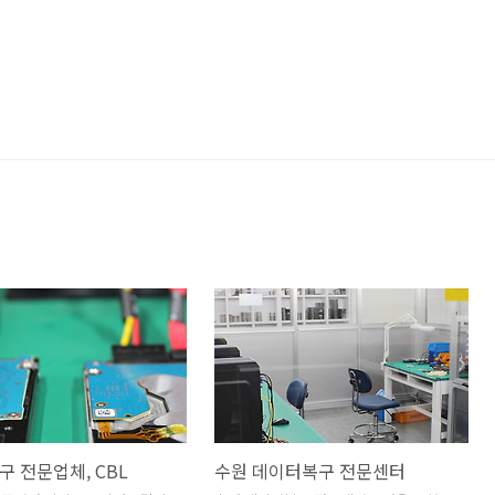
 전문업체, CBL
수원 데이터복구 전문센터