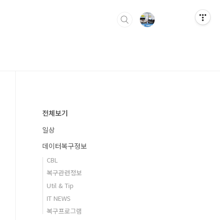
전체보기
일상
데이터복구정보
CBL
복구관련정보
Util & Tip
IT NEWS
복구프로그램