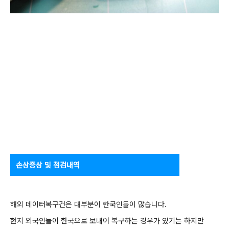
손상증상 및 점검내역
해외 데이터복구건은 대부분이 한국인들이 많습니다.
현지 외국인들이 한국으로 보내어 복구하는 경우가 있기는 하지만