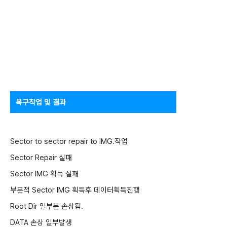
복구작업 및 결과
Sector to sector repair to IMG.작업
Sector Repair 실패
Sector IMG 획득 실패
부분적 Sector IMG 획득후 데이터획득진행
Root Dir 일부분 손상됨.
DATA 손상 일부발생