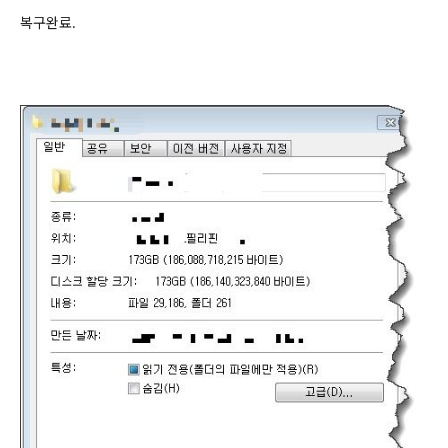
복구완료.