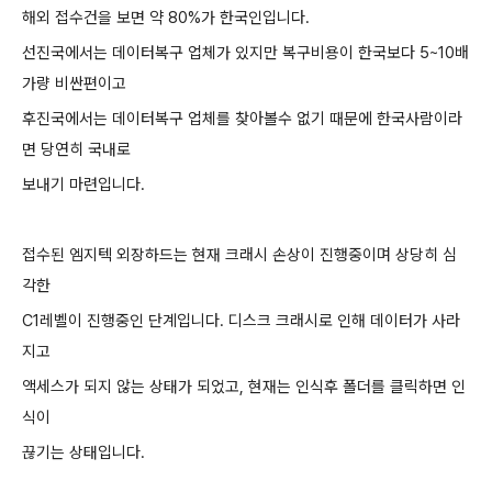
해외 접수건을 보면 약 80%가 한국인입니
다.
선진국에서는 데이터복구 업체가 있지만 복구비용이 한국보다 5~10배
가량 비싼편이고
후진국에서는 데이터복구 업체를 찾아볼수 없기 때문에 한국사람이라
면 당연히 국내로
보내기 마련입니
다.
접수된 엠지텍 외장하드는 현재 크래시 손상이 진행중이며 상당히 심
각한
C1레벨이 진행중인 단계입니다. 디스크 크래시로 인해 데이터가 사라
지고
액세스가 되지 않는 상태가 되었고, 현재는 인식후 폴더를 클릭하면 인
식이
끊기는 상태입니다.