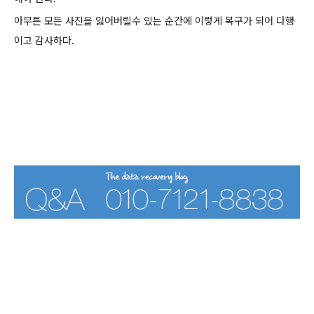
아무튼 모든 사진을 잃어버릴수 있는 순간에 이렇게 복구가 되어 다행
이고 감사하다.