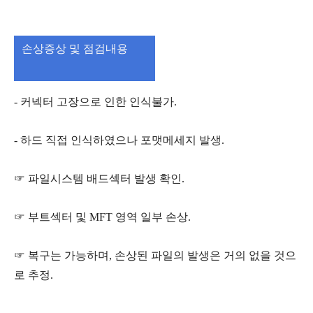
손상증상 및 점검내용
- 커넥터 고장으로 인한 인식불가.
- 하드 직접 인식하였으나 포맷메세지 발생.
☞ 파일시스템 배드섹터 발생 확인.
☞ 부트섹터 및 MFT 영역 일부 손상.
☞ 복구는 가능하며, 손상된 파일의 발생은 거의 없을 것으
로 추정.