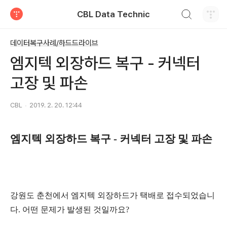
검색하기
CBL Data Technic
티스토리
데이터복구사례/하드드라이브
엠지텍 외장하드 복구 - 커넥터
고장 및 파손
CBL
2019. 2. 20. 12:44
엠지텍 외장하드 복구 - 커넥터 고장 및 파손
강원도 춘천에서 엠지텍 외장하드가 택배로 접수되었습니
다. 어떤 문제가 발생된 것일까요?