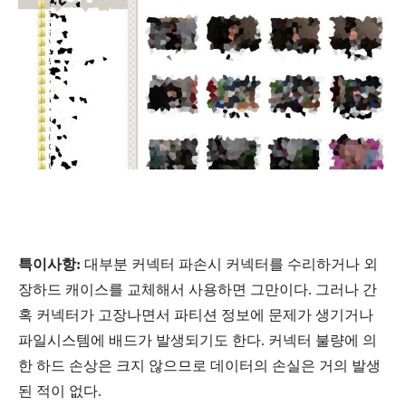
특이사항:
대부분 커넥터 파손시 커넥터를 수리하거나 외
장하드 캐이스를 교체해서 사용하면 그만이다. 그러나 간
혹 커넥터가 고장나면서 파티션 정보에 문제가 생기거나
파일시스템에 배드가 발생되기도 한다. 커넥터 불량에 의
한 하드 손상은 크지 않으므로 데이터의 손실은 거의 발생
된 적이 없다.