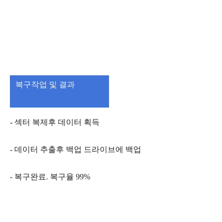
복구작업 및 결과
- 섹터 복제후 데이터 획득
- 데이터 추출후 백업 드라이브에 백업
- 복구완료. 복구율 99%