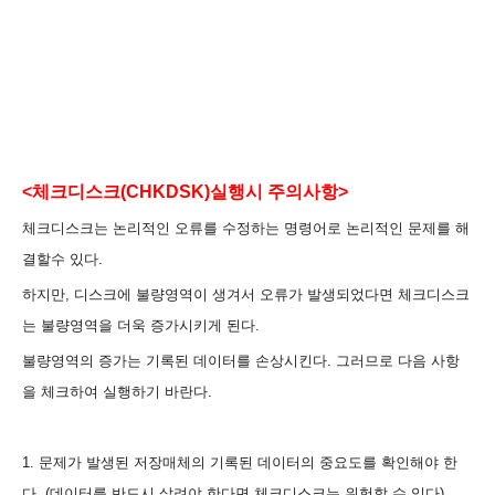
<체크디스크(CHKDSK)실행시 주의사항>
체크디스크는 논리적인 오류를 수정하는 명령어로 논리적인 문제를 해
결할수 있다.
하지만, 디스크에 불량영역이 생겨서 오류가 발생되었다면 체크디스크
는 불량영역을 더욱 증가시키게 된다.
불량영역의 증가는 기록된 데이터를 손상시킨다. 그러므로 다음 사항
을 체크하여 실행하기 바란다.
1. 문제가 발생된 저장매체의 기록된 데이터의 중요도를 확인해야 한
다. (데이터를 반드시 살려야 한다면 체크디스크는 위험할 수 있다)