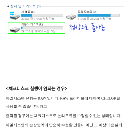
<체크디스크 실행이 안되는 경우>
파일시스템 유형은 RAW 입니다.
RAW 드라이브에 대하여 CHKDSK을
사용할
수 없습니다. 라고
출력될 경우에는 체크디스크로 논리오류를 수정할수 없는 상태입니다.
파일시스템의 손상영역이 단순히 수정할 만큼이 아닌 그 이상이 손실되