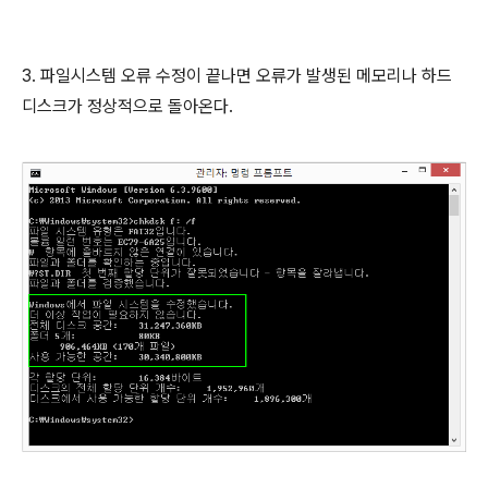
3. 파일시스템 오류 수정이 끝나면 오류가 발생된 메모리나 하드
디스크가 정상적으로 돌아온다.