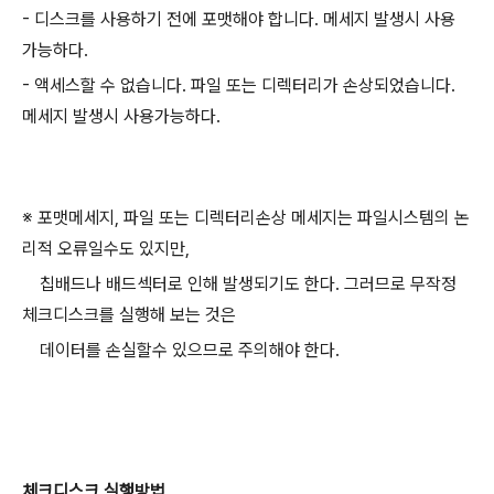
- 디스크를 사용하기 전에 포맷해야 합니다. 메세지 발생시 사용
가능하다.
- 액세스할 수 없습니다. 파일 또는 디렉터리가 손상되었습니다.
메세지 발생시 사용가능하다.
※ 포맷메세지, 파일 또는 디렉터리손상 메세지는 파일시스템의 논
리적 오류일수도 있지만,
칩배드나 배드섹터로 인해 발생되기도 한다. 그러므로 무작정
체크디스크를 실행해 보는 것은
데이터를 손실할수 있으므로 주의해야 한다.
체크디스크 실행방법