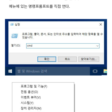
메뉴에 있는 명령프롬프트를 직접 연다.