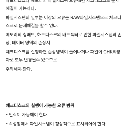
하드디스크나 메모리의 파일시스템 오류에만 체크디스크로 문제
해결이 가능하다.
파일시스템의 일부분 이상의 오류는 RAW파일시스템으로 체크디
스크로 문제해결을 할수 없다.
메모리의 칩배드, 하드디스크의 배드섹터로 인한 파일시스템의 손
상, 데이터 영역의 손상시
체크디스크를 실행하면 손상영역이 늘어나거나 파일이 CHK확장
자로 모두 변경될수 있으므로
주의해야 한다.
체크디스크의 실행이 가능한 오류 범위
- 인식이 가능해야 한다.
- 속성창에서 파일시스템이 정상적으로 표시되어야 한다.