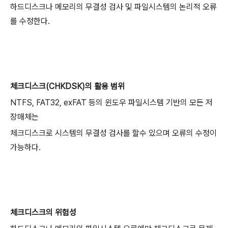
하드디스크나 메모리의 무결성 검사 및 파일시스템의 논리적 오류
를 수정한다.
체크디스크(CHKDSK)의 활용 범위
NTFS, FAT32, exFAT 등의 윈도우 파일시스템 기반의 모든 저
장매체는
체크디스크로 시스템의 무결성 검사를 할수 있으며 오류의 수정이
가능하다.
체크디스크의 위험성