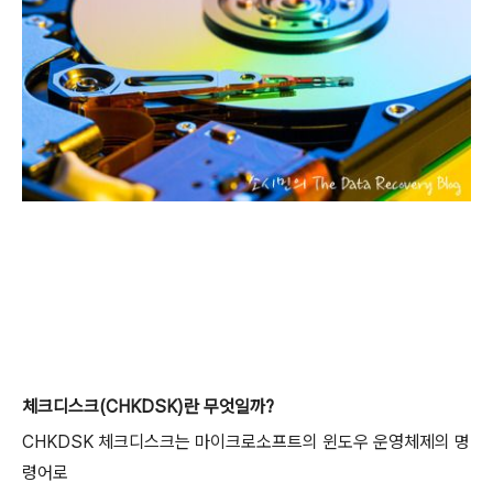
체크디스크(CHKDSK)란 무엇일까?
CHKDSK 체크디스크는 마이크로소프트의 윈도우 운영체제의 명
령어로