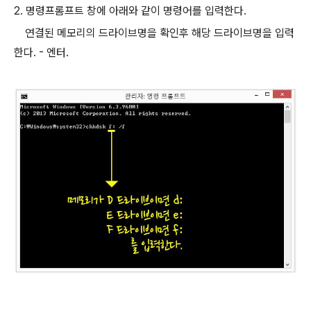
2. 명령프롬프트 창에 아래와 같이 명령어를 입력한다.
연결된 메모리의 드라이브명을 확인후 해당 드라이브명을 입력
한다. - 엔터.