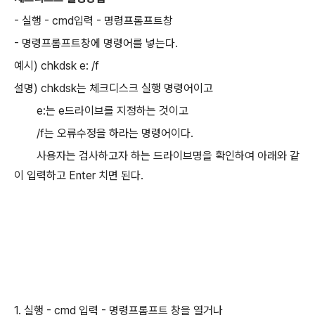
- 실행 - cmd입력 - 명령프롬프트창
- 명령프롬프트창에 명령어를 넣는다.
예시) chkdsk e: /f
설명) chkdsk는 체크디스크 실행 명령어이고
e:는 e드라이브를 지정하는 것이고
/f는 오류수정을 하라는 명령어이다.
사용자는 검사하고자 하는 드라이브명을 확인하여 아래와 같
이 입력하고 Enter 치면 된다.
1. 실행 - cmd 입력 - 명령프롬프트 창을 열거나