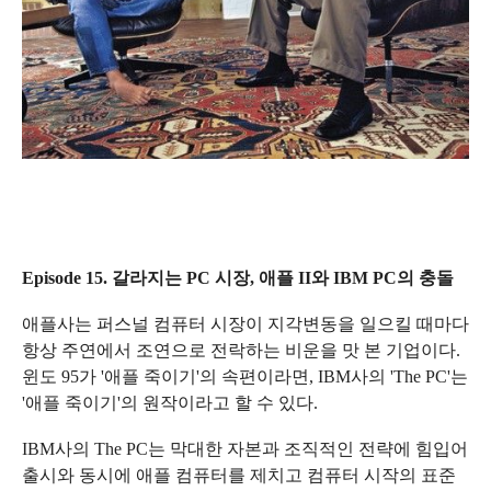
Episode 15. 갈라지는 PC 시장, 애플 II와 IBM PC의 충돌
애플사는 퍼스널 컴퓨터 시장이 지각변동을 일으킬 때마다
항상 주연에서 조연으로 전락하는 비운을 맛 본 기업이다.
윈도 95가 '애플 죽이기'의 속편이라면, IBM사의 'The PC'는
'애플 죽이기'의 원작이라고 할 수 있다.
IBM사의 The PC는 막대한 자본과 조직적인 전략에 힘입어
출시와 동시에 애플 컴퓨터를 제치고 컴퓨터 시작의 표준