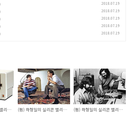
2018.07.19
)
2018.07.19
)
2018.07.19
)
2018.07.19
)
2018.07.19
)
(펌) 하형일의 실리콘 밸리 스토리 : Episode17
(펌) 하형일의 실리콘 밸리 스토리 : Episode15
(펌) 하형일의 실리콘 밸리 스토리 : Episode14