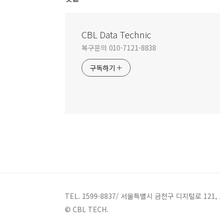
CBL Data Technic
복구문의 010-7121-8838
구독하기
TEL. 1599-8837/ 서울특별시 금천구 디지털로 121,
© CBL TECH.