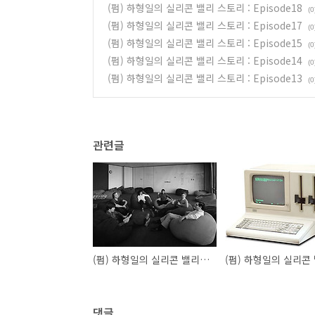
(펌) 하형일의 실리콘 밸리 스토리 : Episode18
(0
(펌) 하형일의 실리콘 밸리 스토리 : Episode17
(0
(펌) 하형일의 실리콘 밸리 스토리 : Episode15
(0
(펌) 하형일의 실리콘 밸리 스토리 : Episode14
(0
(펌) 하형일의 실리콘 밸리 스토리 : Episode13
(0
관련글
(펌) 하형일의 실리콘 밸리 스토리 : Episode18
댓글