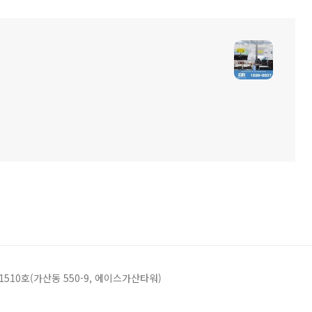
 1510호(가산동 550-9, 에이스가산타워)