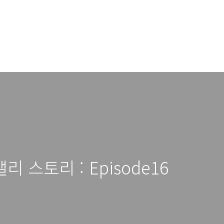
 스토리 : Episode16