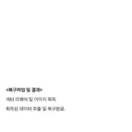
<복구작업 및 결과>
섹터 리페어 및 이미지 획득
획득된 데이터 추출
및 복구완료.