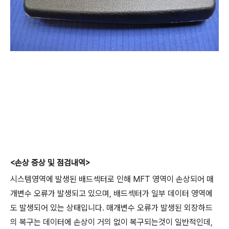
<손상 증상 및 점검내역>
시스템영역에 발생된 배드섹터로 인해 MFT 영역이 손상되어 매
개변수 오류가 발생되고 있으며, 배드섹터가 일부 데이터 영역에
도 발생되어 있는 상태입니다. 매개변수 오류가 발생된 외장하드
의 복구는 데이터에 손상이 거의 없이 복구되는것이 일반적인데,