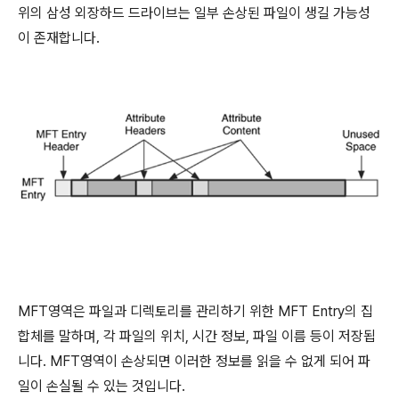
위의 삼성 외장하드 드라이브는 일부 손상된 파일이 생길 가능성
이 존재합니다.
MFT영역은 파일과 디렉토리를 관리하기 위한 MFT Entry의 집
합체를 말하며, 각 파일의 위치, 시간 정보, 파일 이름 등이 저장됩
니다. MFT영역이 손상되면 이러한 정보를 읽을 수 없게 되어 파
일이 손실될 수 있는 것입니다.