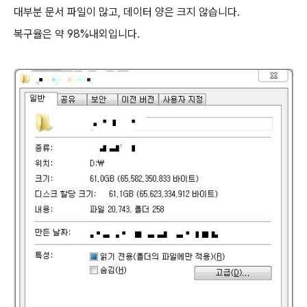
대부분 문서 파일이 많고, 데이터 양은 크지 않습니다.
복구율은 약 98%내외입니다.