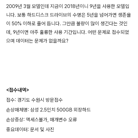
2009년 3월 모델인데 지금이 2018년이니 9년을 사용한 모델입
니다. 보통 하드디스크 드라이브의 수명은 5년을 넘어가면 생존율
이 50% 이하로 줄어 듭니다. 그만큼 불량이 많이 생긴다는 것인
데, 9년이면 아주 훌륭한 사용 기간입니다. 어떤 문제로 접수되었
으며 데이터는 문제가 없을까요?
<접수내역>
접수: 경기도 수원시 방문접수
손상매체명: 삼성 2.5인치 500GB 외장하드
손상증상: 액세스불가, 매개변수 오류
중요데이터: 문서 및 사진