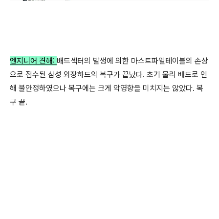
엔지니어 견해:
배드섹터의 발생에 의한 마스트파일테이블의 손상
으로 접수된 삼성 외장하드의 복구가 끝났다. 초기 물리 배드로 인
해 불안정하였으나 복구에는 크게 악영향을 미치지는 않았다. 복
구 끝.