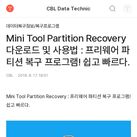
검색하기
CBL Data Technic
티스토리
데이터복구정보/복구프로그램
Mini Tool Partition Recovery
다운로드 및 사용법 : 프리웨어 파
티션 복구 프로그램! 쉽고 빠르다.
CBL
2018. 8. 17. 18:51
Mini Tool Partition Recovery : 프리웨어 파티션 복구 프로그램!
쉽고 빠르다.