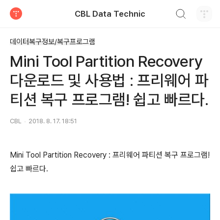
검색하기
CBL Data Technic
티스토리
데이터복구정보/복구프로그램
Mini Tool Partition Recovery
다운로드 및 사용법 : 프리웨어 파
티션 복구 프로그램! 쉽고 빠르다.
CBL
2018. 8. 17. 18:51
Mini Tool Partition Recovery : 프리웨어 파티션 복구 프로그램!
쉽고 빠르다.