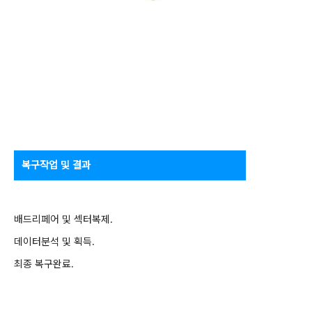
복구작업 및 결과
배드리페어 및 섹터복제.
데이터분석 및 획득.
최종 복구완료.