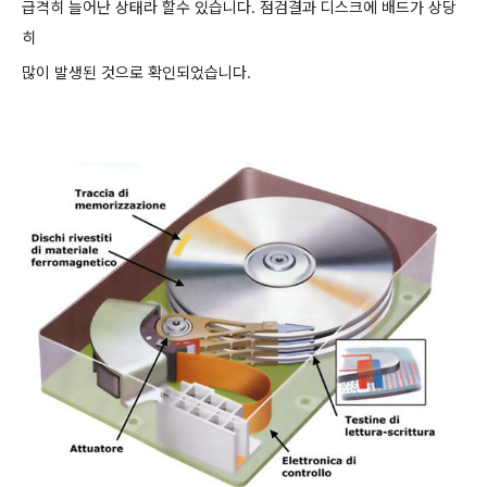
급격히 늘어난 상태라 할수 있습니다. 점검결과 디스크에 배드가 상당
히
많이 발생된 것으로 확인되었습니다.