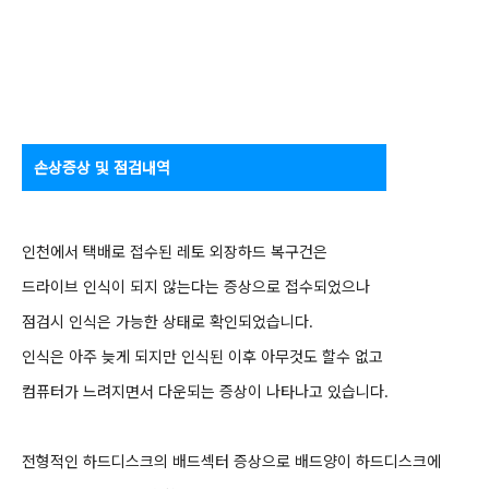
손상증상 및 점검내역
인천에서 택배로 접수된 레토 외장하드 복구건은
드라이브 인식이 되지 않는다는 증상으로 접수되었으나
점검시 인식은 가능한 상태로 확인되었습니다.
인식은 아주 늦게 되지만 인식된 이후 아무것도 할수 없고
컴퓨터가 느려지면서 다운되는 증상이 나타나고 있습니다.
전형적인 하드디스크의 배드섹터 증상으로 배드양이 하드디스크에