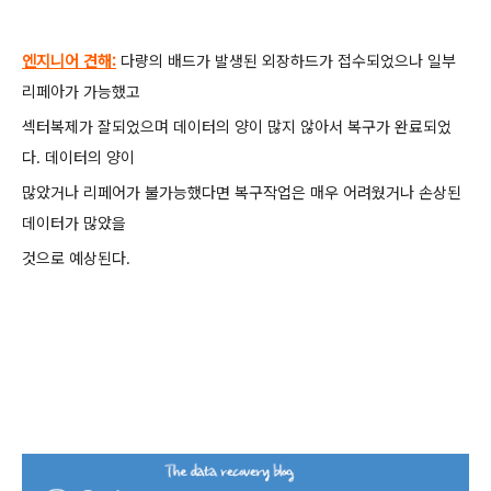
엔지니어 견해:
다량의 배드가 발생된 외장하드가 접수되었으나 일부
리페아가 가능했고
섹터복제가 잘되었으며 데이터의 양이 많지 않아서 복구가 완료되었
다. 데이터의 양이
많았거나 리페어가 불가능했다면 복구작업은 매우 어려웠거나 손상된
데이터가 많았을
것으로 예상된다.