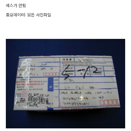
세스가 안됨
중요데이터: 모든 사진파일